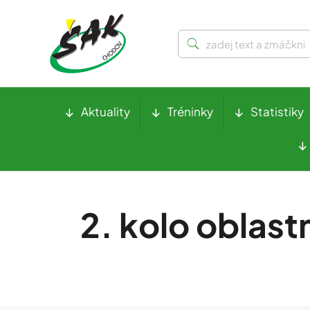
Aktuality
Tréninky
Statistiky
2. kolo oblast