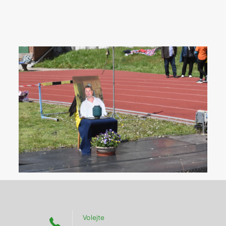
Volejte