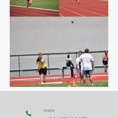
Volejte