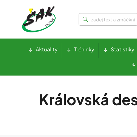
Aktuality
Tréninky
Statistiky
Královská des