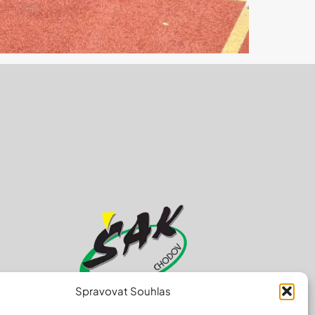
Spravovat Souhlas