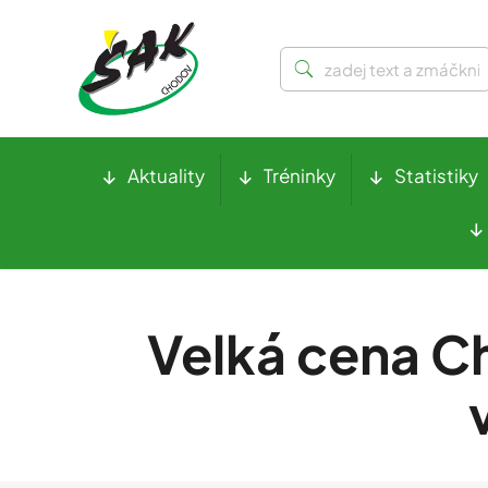
Aktuality
Tréninky
Statistiky
Velká cena C